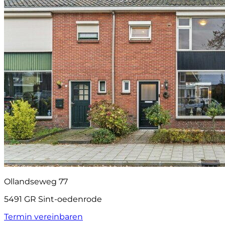
Ollandseweg 77
5491 GR Sint-oedenrode
Termin vereinbaren