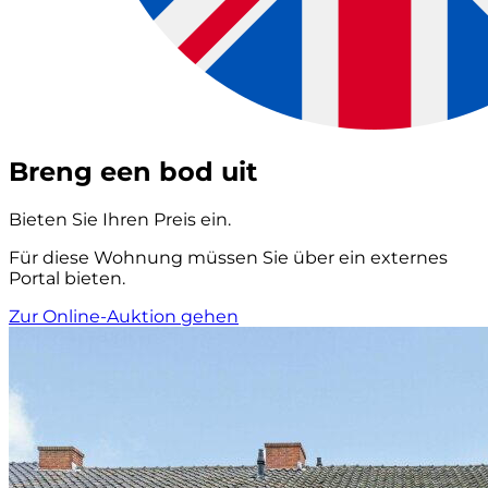
Breng een bod uit
Bieten Sie Ihren Preis ein.
Für diese Wohnung müssen Sie über ein externes
Portal bieten.
Zur Online-Auktion gehen