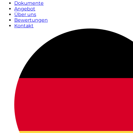
Dokumente
Angebot
Über uns
Bewertungen
Kontakt